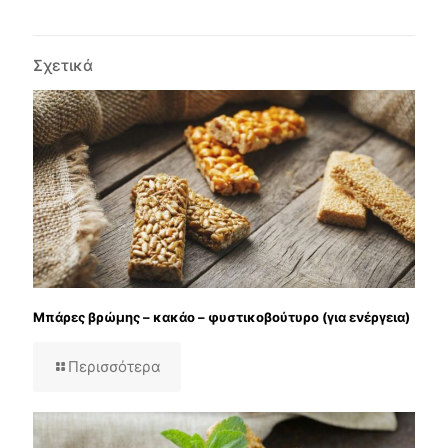
Σχετικά
Μπάρες βρώμης – κακάο – φυστικοβούτυρο (για ενέργεια)
Περισσότερα