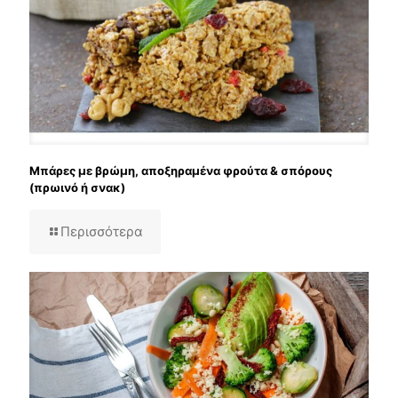
Μπάρες με βρώμη, αποξηραμένα φρούτα & σπόρους
(πρωινό ή σνακ)
Περισσότερα