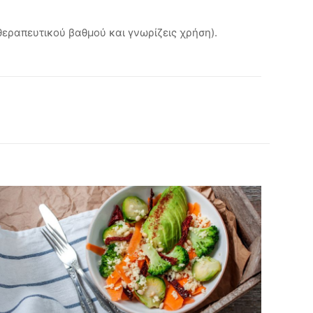
 θεραπευτικού βαθμού και γνωρίζεις χρήση).