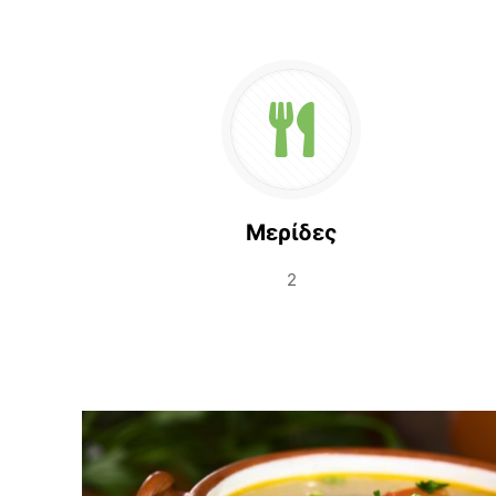
Μερίδες
2