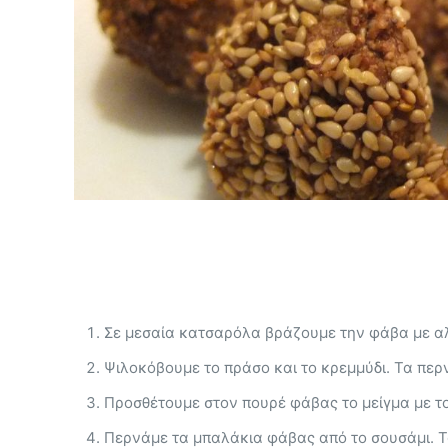
Σε μεσαία κατσαρόλα βράζουμε την φάβα με αλά
Ψιλοκόβουμε το πράσο και το κρεμμύδι. Τα περ
Προσθέτουμε στον πουρέ φάβας το μείγμα με το 
Περνάμε τα μπαλάκια φάβας από το σουσάμι. Τ