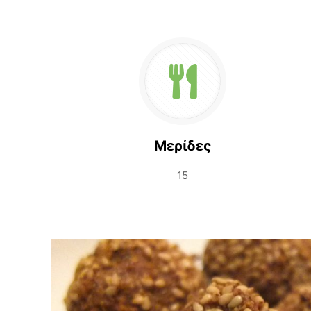
Μερίδες
15