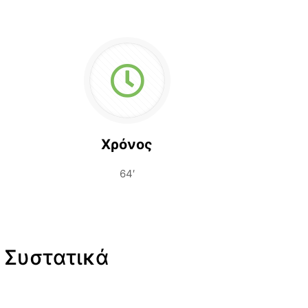
Χρόνος
64′
Συστατικά