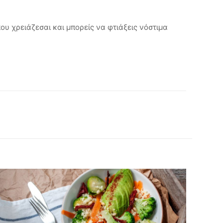
ου χρειάζεσαι και μπορείς να φτιάξεις νόστιμα