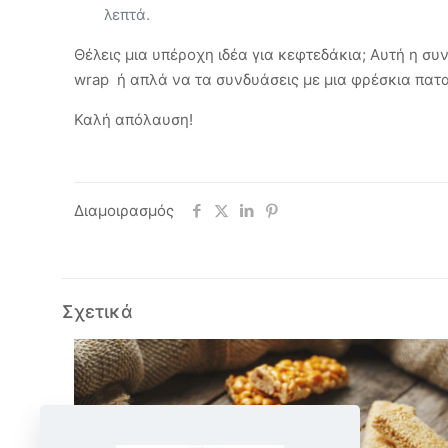
λεπτά.
Θέλεις μια υπέροχη ιδέα για κεφτεδάκια; Αυτή η συ
wrap ή απλά να τα συνδυάσεις με μια φρέσκια πατ
Καλή απόλαυση!
Διαμοιρασμός
Σχετικά