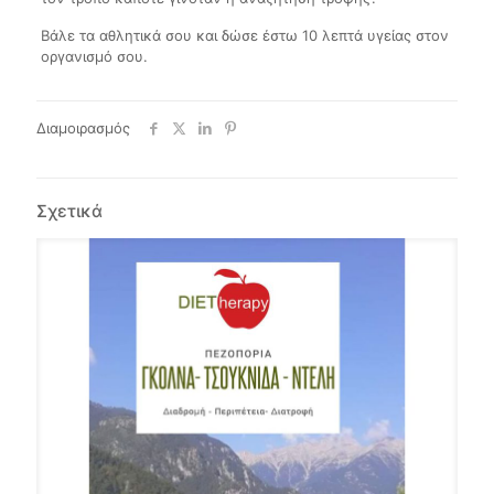
Βάλε τα αθλητικά σου και δώσε έστω 10 λεπτά υγείας στον
οργανισμό σου.
Διαμοιρασμός
Σχετικά