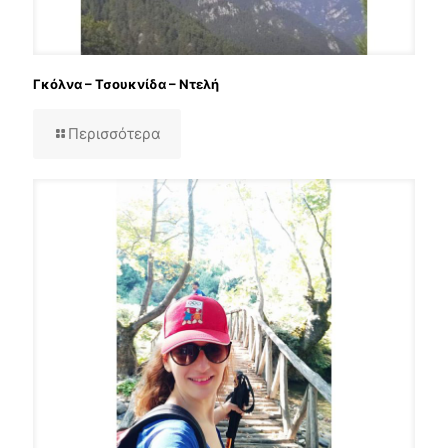
Γκόλνα – Τσουκνίδα – Ντελή
Περισσότερα