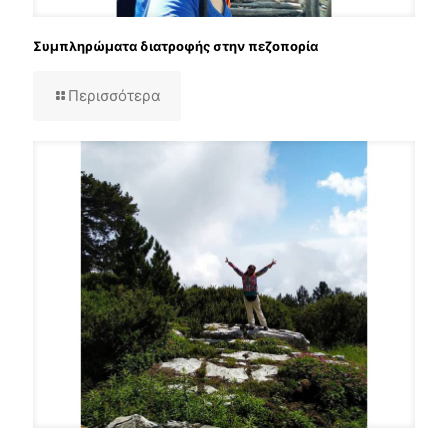
Συμπληρώματα διατροφής στην πεζοπορία
Περισσότερα