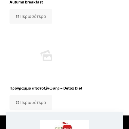
Autumn breakfast
Περισσότερα
Πρόγραμμα αποτοξίνωσης – Detox Diet
Περισσότερα