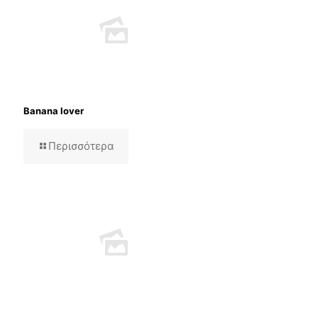
Banana lover
Περισσότερα