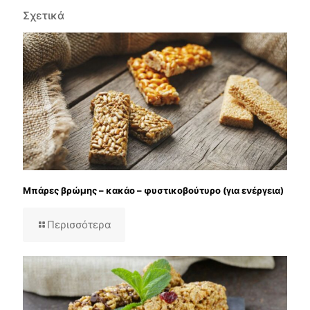
Σχετικά
Μπάρες βρώμης – κακάο – φυστικοβούτυρο (για ενέργεια)
Περισσότερα