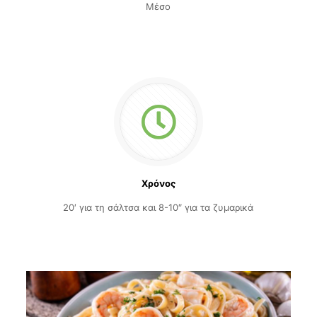
Μέσο
Χρόνος
20′ για τη σάλτσα και 8-10″ για τα ζυμαρικά