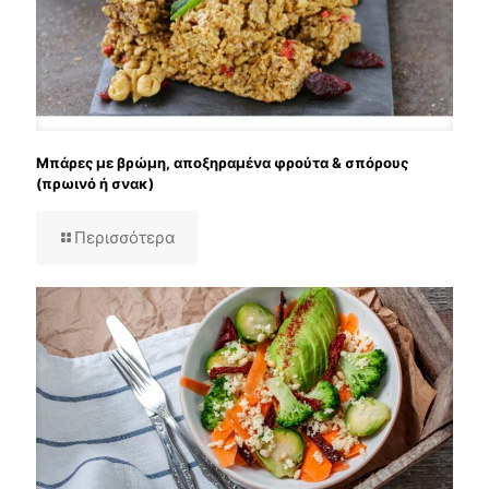
Μπάρες με βρώμη, αποξηραμένα φρούτα & σπόρους
(πρωινό ή σνακ)
Περισσότερα