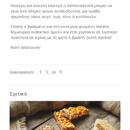
Νόστιμη και εύκολη επιλογή η πατατοσαλάτα μπορεί να
γίνει ένα πλήρες γεύμα συνδυάζοντας μια ομάδα
πρωτεΐνης όπως αυγό ,τυρί, τόνο ή κοτόπουλο.
Επίσης η βρασμένη και στη συνέχεια ψυγμένη πατάτα
δημιουργεί ανθεκτικό άμυλο και έτσι χορταίνει σε λιγότερη
ποσότητα σε σχέση με τη ψητή ή βραστή ζεστή πατάτα!
Καλή απόλαυση!
Διαμοιρασμός
Σχετικά