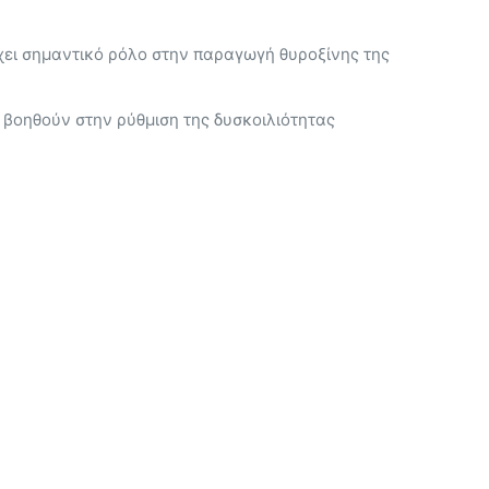
έχει σημαντικό ρόλο στην παραγωγή θυροξίνης της
 βοηθούν στην ρύθμιση της δυσκοιλιότητας