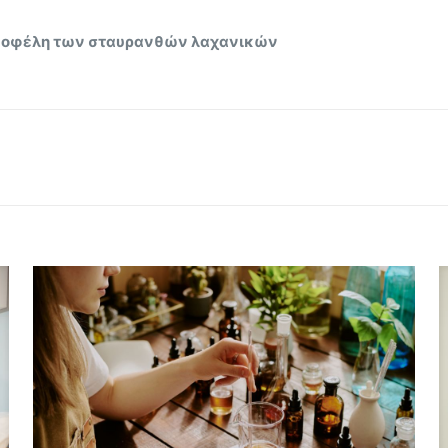
 Τα οφέλη των σταυρανθών λαχανικών