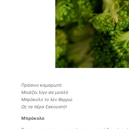
Πράσινο καμαρωτό
Μοιάζει λίγο σα μυαλό
Μπρόκολο το λεν θαρρώ
Ως τα πέρα ξακουστό!
Μπρόκολο