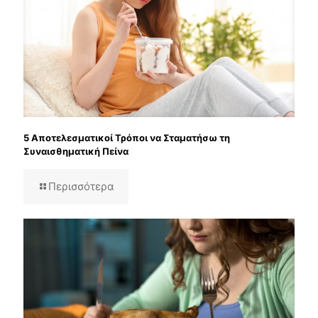
5 Αποτελεσματικοί Τρόποι να Σταματήσω τη
Συναισθηματική Πείνα
Περισσότερα