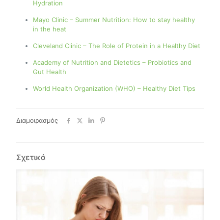
Hydration
Mayo Clinic – Summer Nutrition: How to stay healthy
in the heat
Cleveland Clinic – The Role of Protein in a Healthy Diet
Academy of Nutrition and Dietetics – Probiotics and
Gut Health
World Health Organization (WHO) – Healthy Diet Tips
Διαμοιρασμός
Σχετικά