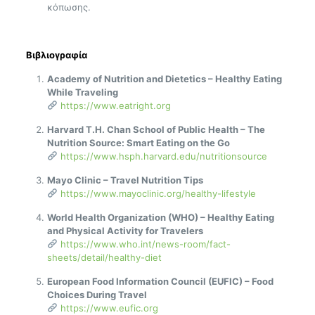
κόπωσης.
Βιβλιογραφία
Academy of Nutrition and Dietetics – Healthy Eating
While Traveling
https://www.eatright.org
Harvard T.H. Chan School of Public Health – The
Nutrition Source: Smart Eating on the Go
https://www.hsph.harvard.edu/nutritionsource
Mayo Clinic – Travel Nutrition Tips
https://www.mayoclinic.org/healthy-lifestyle
World Health Organization (WHO) – Healthy Eating
and Physical Activity for Travelers
https://www.who.int/news-room/fact-
sheets/detail/healthy-diet
European Food Information Council (EUFIC) – Food
Choices During Travel
https://www.eufic.org