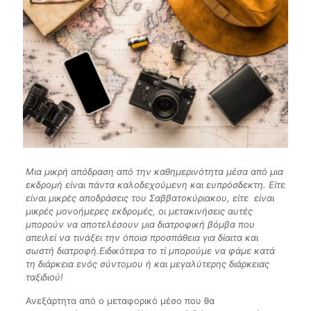
Μια μικρή απόδραση από την καθημερινότητα μέσα από μια
εκδρομή είναι πάντα καλοδεχούμενη και ευπρόσδεκτη. Είτε
είναι μικρές αποδράσεις του Σαββατοκύριακου, είτε είναι
μικρές μονοήμερες εκδρομές, οι μετακινήσεις αυτές
μπορούν να αποτελέσουν μια διατροφική βόμβα που
απειλεί να τινάξει την όποια προσπάθεια για δίαιτα και
σωστή διατροφή.Ειδικότερα το τί μπορούμε να φάμε κατά
τη διάρκεια ενός σύντομου ή και μεγαλύτερης διάρκειας
ταξιδιού!
Ανεξάρτητα από ο μεταφορικό μέσο που θα