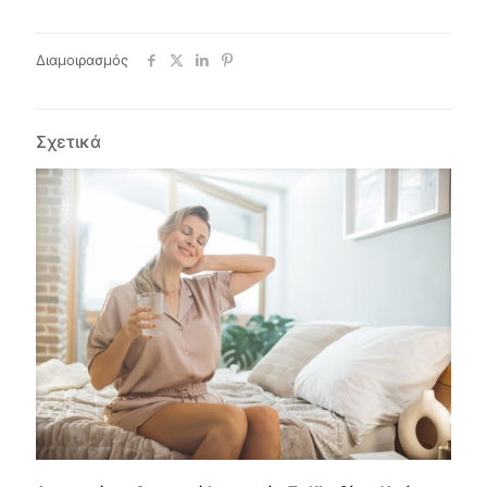
Διαμοιρασμός
Σχετικά