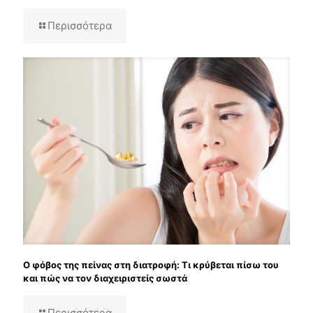
Περισσότερα
Ο φόβος της πείνας στη διατροφή: Τι κρύβεται πίσω του
και πώς να τον διαχειριστείς σωστά
Περισσότερα