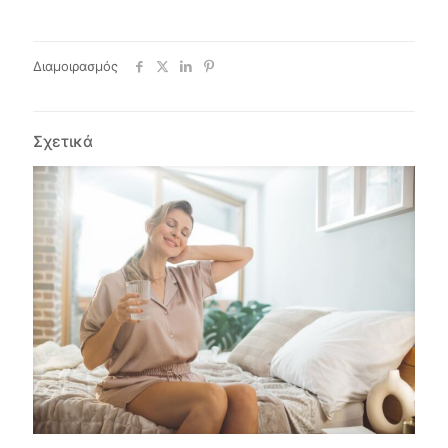
Διαμοιρασμός
Σχετικά