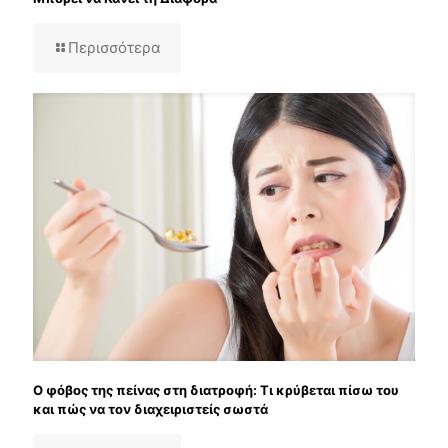
Περισσότερα
Ο φόβος της πείνας στη διατροφή: Τι κρύβεται πίσω του
και πώς να τον διαχειριστείς σωστά