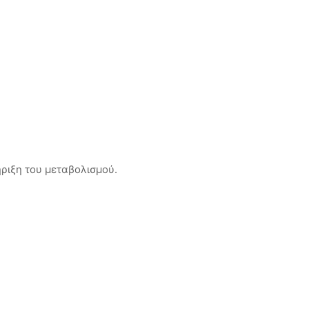
ήριξη του μεταβολισμού.