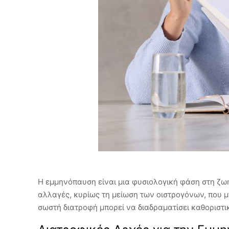
Η εμμηνόπαυση είναι μια φυσιολογική φάση στη ζω
αλλαγές, κυρίως τη μείωση των οιστρογόνων, που μ
σωστή διατροφή μπορεί να διαδραματίσει καθοριστι