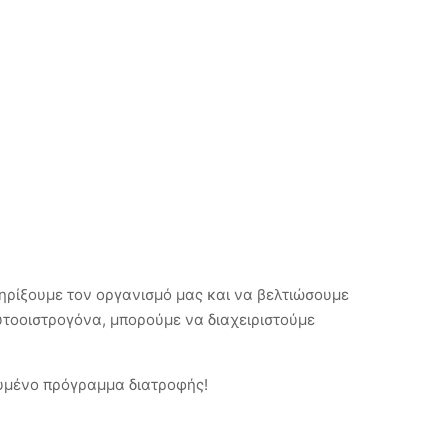
τηρίξουμε τον οργανισμό μας και να βελτιώσουμε
υτοοιστρογόνα, μπορούμε να διαχειριστούμε
ευμένο πρόγραμμα διατροφής!