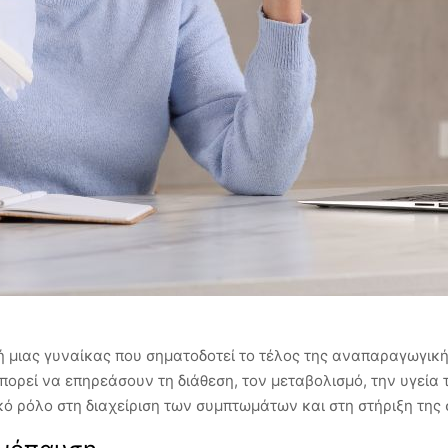
ή μιας γυναίκας που σηματοδοτεί το τέλος της αναπαραγωγική
πορεί να επηρεάσουν τη διάθεση, τον μεταβολισμό, την υγεία 
κό ρόλο στη διαχείριση των συμπτωμάτων και στη στήριξη της 