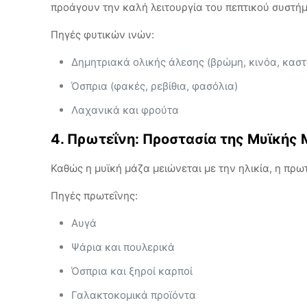
προάγουν την καλή λειτουργία του πεπτικού συστή
Πηγές φυτικών ινών:
Δημητριακά ολικής άλεσης (βρώμη, κινόα, καστ
Όσπρια (φακές, ρεβίθια, φασόλια)
Λαχανικά και φρούτα
4. Πρωτεΐνη: Προστασία της Μυϊκής
Καθώς η μυϊκή μάζα μειώνεται με την ηλικία, η πρωτ
Πηγές πρωτεΐνης:
Αυγά
Ψάρια και πουλερικά
Όσπρια και ξηροί καρποί
Γαλακτοκομικά προϊόντα