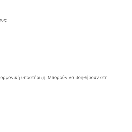
ους:
α ορμονική υποστήριξη. Μπορούν να βοηθήσουν στη