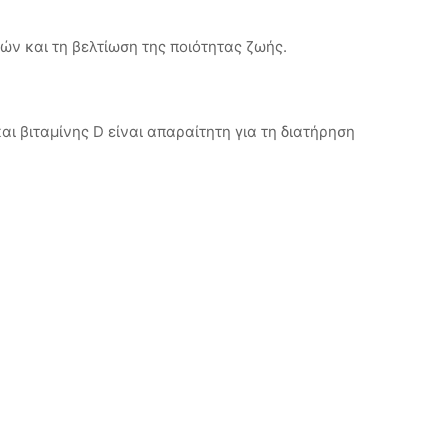
ών και τη βελτίωση της ποιότητας ζωής.
ι βιταμίνης D είναι απαραίτητη για τη διατήρηση