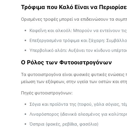
Τρόφιμα που Καλό Είναι να Περιορίσε
Ορισμένες τροφές μπορεί να επιδεινώσουν τα συμπ
Καφεΐνη και αλκοόλ: Μπορούν να εντείνουν τις
Επεξεργασμένα τρόφιμα και ζάχαρη: Συμβάλλου
Υπερβολικό αλάτι: Αυξάνει τον κίνδυνο υπέρτ
Ο Ρόλος των Φυτοοιστρογόνων
Τα φυτοοιστρογόνα είναι φυσικές φυτικές ενώσεις
μείωση των εξάψεων, στην υγεία των οστών και στη
Πηγές φυτοοιστρογόνων:
Σόγια και προϊόντα της (τοφού, γάλα σόγιας, τέ
Λιναρόσπορος (ιδανικά αλεσμένος για καλύτε
Όσπρια (φακές, ρεβίθια, φασόλια)