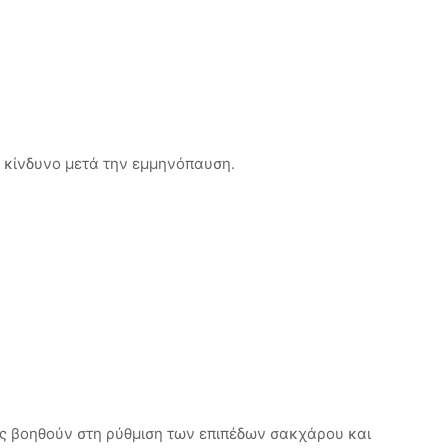
 κίνδυνο μετά την εμμηνόπαυση.
νες βοηθούν στη ρύθμιση των επιπέδων σακχάρου και