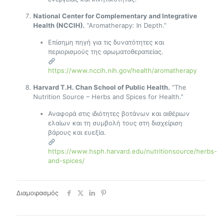
National Center for Complementary and Integrative
Health (NCCIH).
“Aromatherapy: In Depth.”
Επίσημη πηγή για τις δυνατότητες και
περιορισμούς της αρωματοθεραπείας.
https://www.nccih.nih.gov/health/aromatherapy
Harvard T.H. Chan School of Public Health.
“The
Nutrition Source – Herbs and Spices for Health.”
Αναφορά στις ιδιότητες βοτάνων και αιθέριων
ελαίων και τη συμβολή τους στη διαχείριση
βάρους και ευεξία.
https://www.hsph.harvard.edu/nutritionsource/herbs-
and-spices/
Διαμοιρασμός