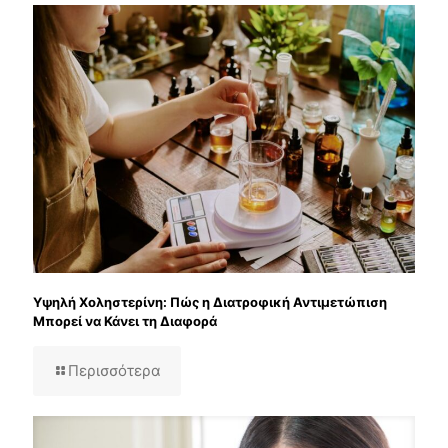
Υψηλή Χοληστερίνη: Πώς η Διατροφική Αντιμετώπιση
Μπορεί να Κάνει τη Διαφορά
Περισσότερα