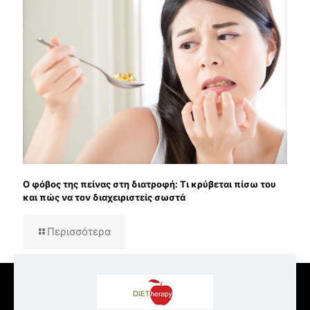
Ο φόβος της πείνας στη διατροφή: Τι κρύβεται πίσω του
και πώς να τον διαχειριστείς σωστά
Περισσότερα