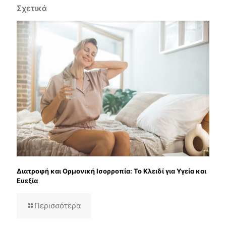
Σχετικά
Διατροφή και Ορμονική Ισορροπία: Το Κλειδί για Υγεία και
Ευεξία
Περισσότερα